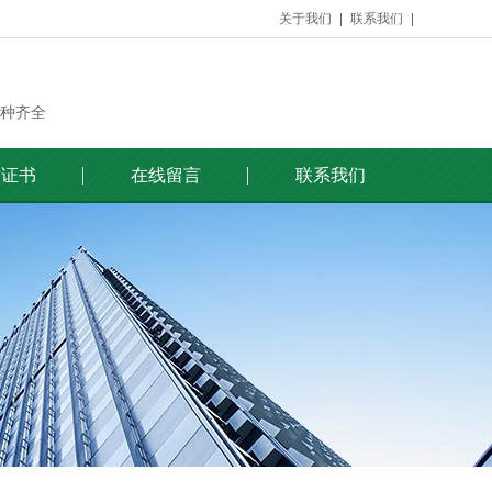
关于我们
联系我们
种齐全
质证书
在线留言
联系我们