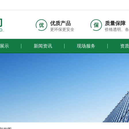
优质产品
质量保障
更环保更安全
价格透明、各
展示
新闻资讯
现场服务
资