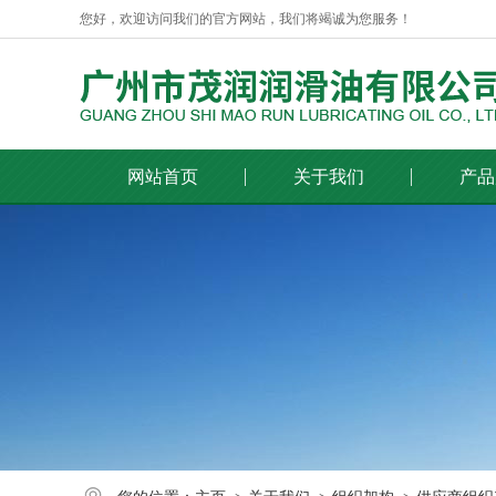
您好，欢迎访问我们的官方网站，我们将竭诚为您服务！
网站首页
关于我们
产品