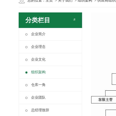
您的位置：
主页
>
关于我们
>
组织架构
> 供应商组
分类栏目
企业简介
企业理念
企业文化
组织架构
仓库一角
企业团队
总经理致辞