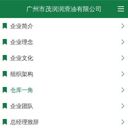
广州市茂润润滑油有限公司
企业简介
企业理念
企业文化
组织架构
仓库一角
企业团队
总经理致辞