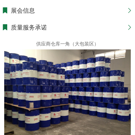
展会信息
质量服务承诺
供应商仓库一角（大包装区）