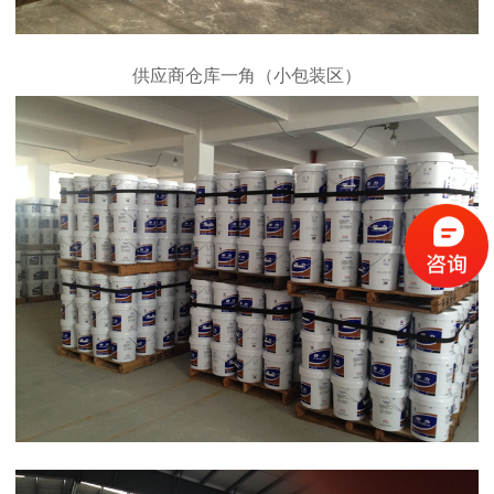
供应商仓库一角（小包装区）